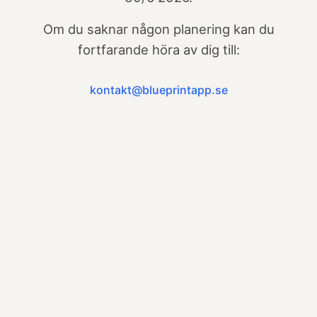
Om du saknar någon planering kan du
fortfarande höra av dig till:
kontakt@blueprintapp.se